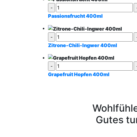
Passionsfrucht 400ml
Zitrone-Chili-Ingwer 400ml
Grapefruit Hopfen 400ml
Wohlfühl
Gutes tu