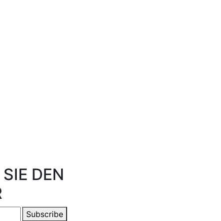
SIE DEN
R
Subscribe