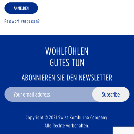
ANMELDEN
Passwort vergessen?
WOHLFÜHLEN
GUTES TUN
ABONNIEREN SIE DEN NEWSLETTER
Subscribe
[bws_google_captcha]
Copyright © 2021 Swiss Kombucha Company.
Alle Rechte vorbehalten.