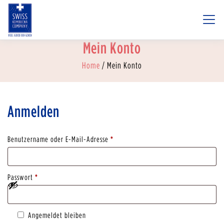
Mein Konto
Home
/ Mein Konto
Anmelden
Benutzername oder E-Mail-Adresse
*
Passwort
*
Angemeldet bleiben