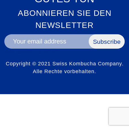
ABONNIEREN SIE DEN
NEWSLETTER
Subscribe
[bws_google_captcha]
Copyright © 2021 Swiss Kombucha Company.
Alle Rechte vorbehalten.