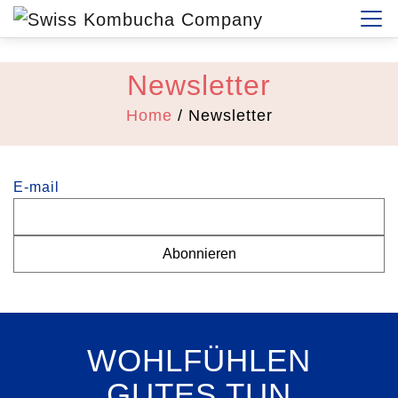
Newsletter
Home
/ Newsletter
E-mail
WOHLFÜHLEN
GUTES TUN